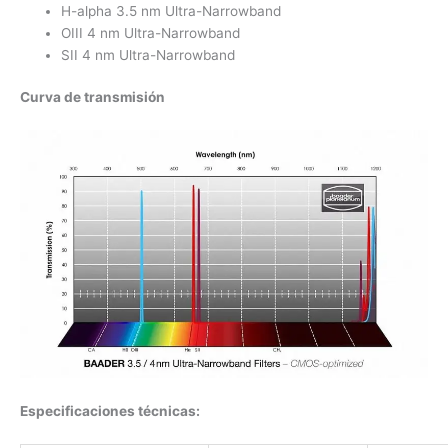
H-alpha 3.5 nm Ultra-Narrowband
OIII 4 nm Ultra-Narrowband
SII 4 nm Ultra-Narrowband
Curva de transmisión
Especificaciones técnicas: