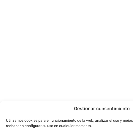
Gestionar consentimiento
Utilizamos cookies para el funcionamiento de la web, analizar el uso y mejor
rechazar o configurar su uso en cualquier momento.