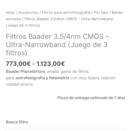
Inicio
/
Accesorios
/
Filtros para astrofotografía
/
Por tipo
/
Banda
estrecha
/ Filtros Baader 3.5/4nm CMOS – Ultra-Narrowband
(Juego de 3 filtros)
Filtros Baader 3.5/4nm CMOS –
Ultra-Narrowband (Juego de 3
filtros)
773,00
€
-
1.123,00
€
Baader Planetarium
, amplia gama de filtros
para
astrofotografía y fotometría
con muy buena relación
calidad-precio.
Plazo de entrega estimado de 7 días
Rosca filtro