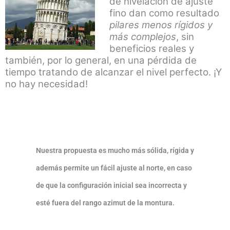
de nivelación de ajuste
fino dan como resultado
pilares menos rígidos y
más complejos
, sin
beneficios reales y
también, por lo general, en una pérdida de
tiempo tratando de alcanzar el nivel perfecto. ¡Y
no hay necesidad!
Nuestra propuesta es mucho más sólida, rígida y
además permite un fácil ajuste al norte, en caso
de que la configuración inicial sea incorrecta y
esté fuera del rango azimut de la montura.