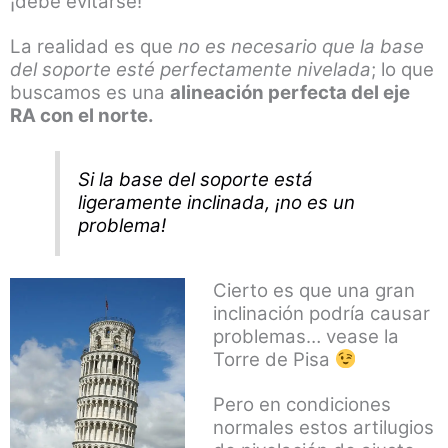
¡debe evitarse!
La realidad es que
no es necesario que la base
del soporte esté perfectamente nivelada
; lo que
buscamos es una
alineación perfecta del eje
RA con el norte.
Si la base del soporte está
ligeramente inclinada, ¡no es un
problema!
Cierto es que una gran
inclinación podría causar
problemas… vease la
Torre de Pisa
Pero en condiciones
normales estos artilugios