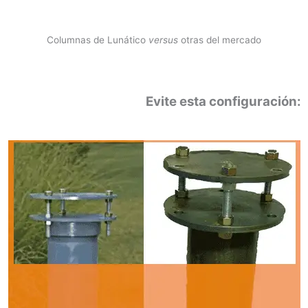
Columnas de Lunático
versus
otras del mercado
Evite esta configuración: