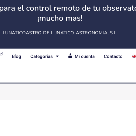
para el control remoto de tu observator
¡mucho mas!
LUNATICOASTRO DE LUNATICO ASTRONOMIA, S.L.
Blog
Categorías
Mi cuenta
Contacto