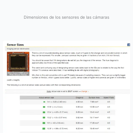
Dimensiones de los sensores de las cámaras