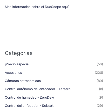
Más información sobre el DuoScope aquí
Categorías
¡Precio especial!
(56)
Accesorios
(208)
Cámaras astronómicas
(89)
Control autónomo del enfocador - Tarsero
(8)
Control de humedad - ZeroDew
(9)
Control del enfocador - Seletek
(29)