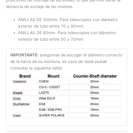
posiciones de montaje de las anillas, lo que permite variar la
distancia de anclaje de las mismas.
ANILLAS DE 100mm. Para telescopios con diámetro
exterior de tubo entre 70 y 90mm.
ANILLAS DE 80mm. Para telescopios con diámetro
exterior de tubo entre 50 y 70mm.
IMPORTANTE
: asegúrese de escoger el diámetro correcto
de la barra de su montura, en caso de duda puede
consultar la siguiente tabla: