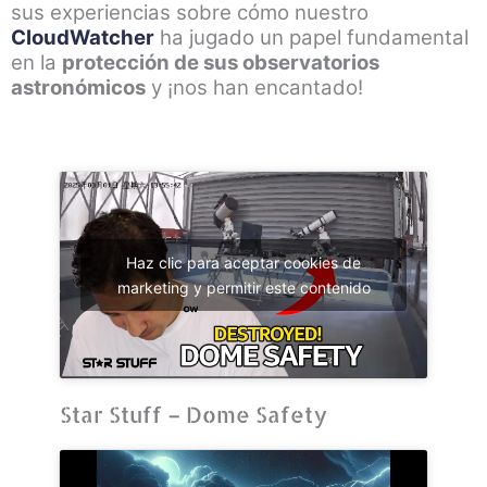
sus experiencias sobre cómo nuestro
CloudWatcher
ha jugado un papel fundamental
en la
protección de sus observatorios
astronómicos
y ¡nos han encantado!
Haz clic para aceptar cookies de
marketing y permitir este contenido
Star Stuff – Dome Safety