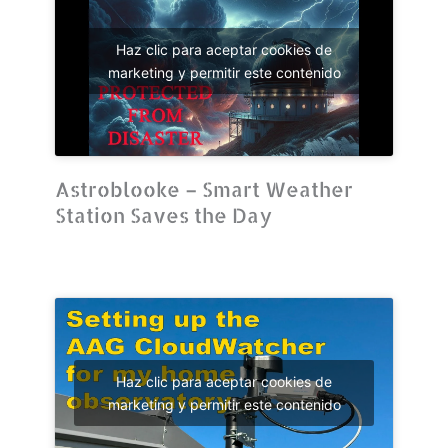
Haz clic para aceptar cookies de
marketing y permitir este contenido
Astroblooke – Smart Weather
Station Saves the Day
Haz clic para aceptar cookies de
marketing y permitir este contenido