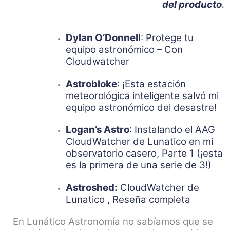
del producto
.
Dylan O’Donnell
: Protege tu
equipo astronómico – Con
Cloudwatcher
Astrobloke
: ¡Esta estación
meteorológica inteligente salvó mi
equipo astronómico del desastre!
Logan’s Astro
: Instalando el AAG
CloudWatcher de Lunatico en mi
observatorio casero, Parte 1 (¡esta
es la primera de una serie de 3!)
Astroshed:
CloudWatcher de
Lunatico , Reseña completa
En Lunático Astronomía no sabíamos que se