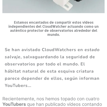
Estamos encantados de compartir estos vídeos
independientes del CloudWatcher actuando como un
auténtico protector de observatorios alrededor del
mundo.
Se han avistado CloudWatchers en
estado
salvaje
, salvaguardando la seguridad de
observatorios por todo el mundo. El
hábitat natural de esta esquiva criatura
parece depender de ellos, según informan
YouTubers...
Recientemente, nos hemos topado con cuatro
YouTubers
que han publicado vídeos contando