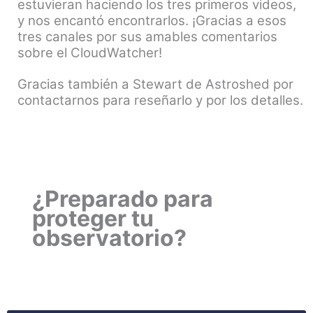
estuvieran haciendo los tres primeros videos,
y nos encantó encontrarlos. ¡Gracias a esos
tres canales por sus amables comentarios
sobre el CloudWatcher!
Gracias también a Stewart de Astroshed por
contactarnos para reseñarlo y por los detalles.
¿Preparado para
proteger tu
observatorio?