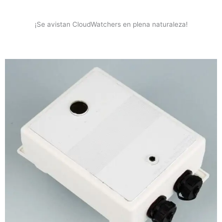
¡Se avistan CloudWatchers en plena naturaleza!