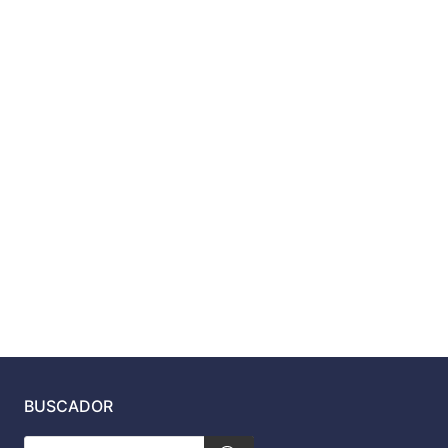
BUSCADOR
Búsqueda