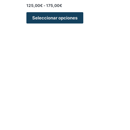
125,00
€
-
175,00
€
Seleccionar opciones