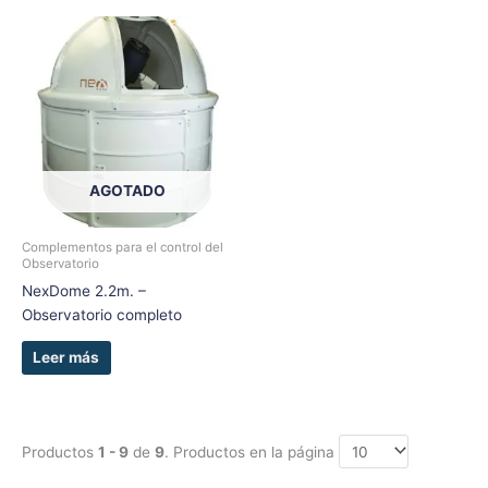
AGOTADO
Complementos para el control del
Observatorio
NexDome 2.2m. –
Observatorio completo
Leer más
Productos
1 - 9
de
9
. Productos en la página