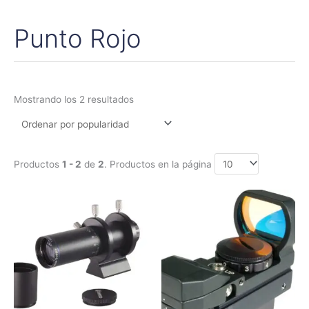
Punto Rojo
Ordenado
por
popularidad
Mostrando los 2 resultados
Productos
1 - 2
de
2
. Productos en la página