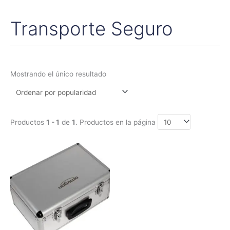
Transporte Seguro
Mostrando el único resultado
Productos
1 - 1
de
1
. Productos en la página