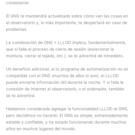
consistente
.
El GNS te mantendrá actualizado sobre cómo van las cosas en
el observatorio y, lo más importante, te despertará en caso de
problemas.
La combinación de GNS + LLLOD implica, fundamentalmente,
que si falla el proceso de cierre de sesión (estacionar la
montura, cerrar el tejado, etc.), se te advertirá de inmediato.
Un beneficio adicional, si tu programa de automatización no es
compatible con el GNS (muchos de ellos lo son), el LLLOD
puede enviarte información útil durante la noche. Y si falla la
conexión de Internet al observatorio, o el ordenador, también
se te advertirá.
Habíamos considerado agregar la funcionalidad LLLOD al GNS,
pero decidimos no hacerlo. El GNS es simple, extremadamente
estable y confiable, y ha estado funcionando durante muchos
años en muchos lugares del mundo.