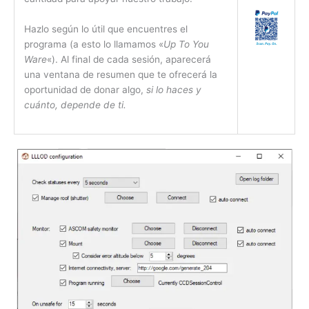
Hazlo según lo útil que encuentres el
programa (a esto lo llamamos «
Up To You
Ware
«). Al final de cada sesión, aparecerá
una ventana de resumen que te ofrecerá la
oportunidad de donar algo,
si lo haces y
cuánto, depende de ti.