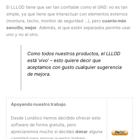
El LLLOD tiene que ser tan confiable como el GNS: no es tan
simple, ya que tiene que interactuar con elementos externos
(montura, techo, monitor de seguridad …), pero
cuanto más
sencillo, mejor
. Además, el que estén separados permite usar
uno y no el otro.
Como todos nuestros productos, el LLLOD
está ‘vivo’ – esto quiere decir que
aceptamos con gusto cualquier sugerencia
de mejora.
Apoyando nuestro trabajo
.
Desde Lunático hemos decidido ofrecer este
software de forma gratuita, pero
apreciaremos mucho si decides
donar
alguna
cantidad para apoyar nuestro trabajo.