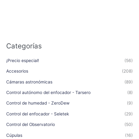
Categorías
¡Precio especial!
(56)
Accesorios
(208)
Cámaras astronómicas
(89)
Control autónomo del enfocador - Tarsero
(8)
Control de humedad - ZeroDew
(9)
Control del enfocador - Seletek
(29)
Control del Observatorio
(50)
Cúpulas
(16)