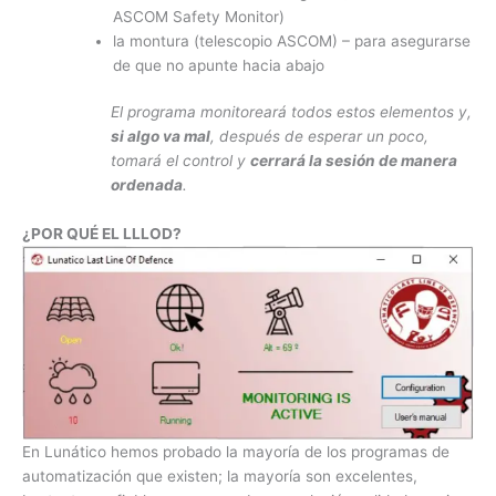
ASCOM Safety Monitor)
la montura (telescopio ASCOM) – para asegurarse
de que no apunte hacia abajo
El programa monitoreará todos estos elementos y,
si algo va mal
, después de esperar un poco,
tomará el control y
cerrará la sesión de manera
ordenada
.
¿POR QUÉ EL LLLOD?
En Lunático hemos probado la mayoría de los programas de
automatización que existen; la mayoría son excelentes,