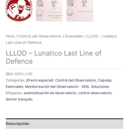
Inicio
/
Control del Observatorio
/
Esenciales
/ LLLOD – Lunatico
Last Line of Defence
LLLOD – Lunatico Last Line of
Defence
SKU:
ASFLLLOD
Categorías:
¡Precio especial!
,
Control del Observatorio
,
Cúpulas
,
Esenciales
,
Monitorización del Observatorio - GNS
,
Soluciones
Etiquetas:
automatización de observatorio
,
control observatorio
,
dormir tranquilo
Descripción