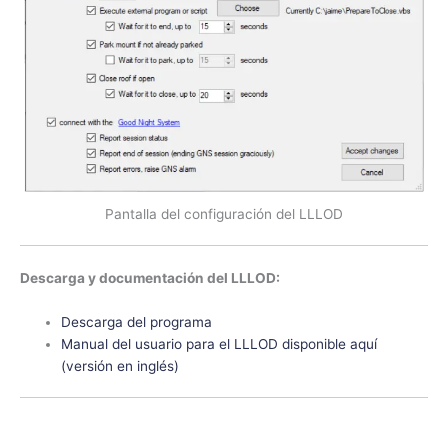
Pantalla del configuración del LLLOD
Descarga y documentación del LLLOD:
Descarga del programa
Manual del usuario para el LLLOD disponible aquí
(versión en inglés)