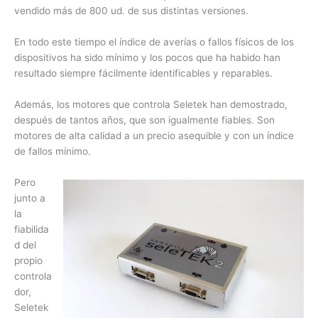
vendido más de 800 ud. de sus distintas versiones.
En todo este tiempo el índice de averías o fallos físicos de los
dispositivos ha sido mínimo y los pocos que ha habido han
resultado siempre fácilmente identificables y reparables.
Además, los motores que controla Seletek han demostrado,
después de tantos años, que son igualmente fiables. Son
motores de alta calidad a un precio asequible y con un índice
de fallos mínimo.
Pero
junto a
la
fiabilida
d del
propio
controla
dor,
Seletek