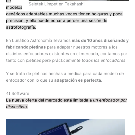
de
Seletek Limpet en Takahashi
modelos
genéricos adaptables muchas veces tienen holguras y poca
precisión, y ello puede echar a perder una sesión de
astrofotografía.
En Lunático Astronomía llevamos
más de 10 años diseñando y
fabricando pletinas
para adaptar nuestros motores a los
distintos enfocadores existentes en el mercado, contamos por
tanto con
pletinas para prácticamente todos los enfocadores
.
Y se trata de pletinas hechas a medida para cada modelo de
enfocador con lo que su
adaptación es perfecta
.
4) Software
La nueva oferta del mercado está limitada a
un enfocador por
dispositivo
.