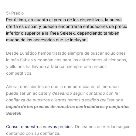
5) Precio
Por último, en cuanto el precio de los dispositivos, la nueva
oferta es dispar, y pueden encontrarse enfocadores de precio
inferior o superior a la línea Seletek, dependiendo también
mucho de los accesorios que se incluyan.
Desde Lunático hemos tratado siempre de buscar soluciones
lo más fiables y económicas para los astrónomos aficionados,
y ello nos ha llevado a fabricar siempre con precios
competitivos.
Ahora, conscientes de que la competencia en el mercado
puede ser un acicate y
deseando seguir contando con la
confianza de nuestros clientes hemos decidido realizar una
bajada de los precios de nuestros controladores y conjuntos
Seletek
.
Consulte nuestros nuevos precios
. Deseamos de verdad seguir
contando con su confianza.