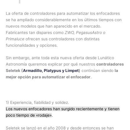
La oferta de controladores para automatizar los enfocadores
se ha ampliado considerablemente en los últimos tiempos con
nuevos modelos que han aparecido en el mercado.
Fabricantes tan dispares como
ZWO, PegasusAstro o
Primaluce
ofrecen sus controladores con distintas
funcionalidades y opciones.
Sin embargo, ante toda esta nueva oferta desde Lunático
Astronomía queremos explicar por qué nuestros
controladores
Seletek (
Armadillo, Platypus y Limpet
)
continúan siendo
la
mejor opción para automatizar el enfocador
.
1) Experiencia, fiabilidad y solidez.
Los nuevos enfocadores han surgido recientemente y tienen
poco tiempo de «rodaje»
.
Seletek se lanzó en el año 2008 y desde entonces se han