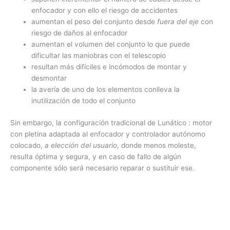
enfocador y con ello el riesgo de accidentes
aumentan el peso del conjunto desde
fuera del eje
con
riesgo de daños al enfocador
aumentan el volumen del conjunto lo que puede
dificultar las maniobras con el telescopio
resultan más difíciles e incómodos de montar y
desmontar
la avería de uno de los elementos conlleva la
inutilización de todo el conjunto
Sin embargo, la configuración tradicional de Lunático : motor
con pletina adaptada al enfocador y controlador autónomo
colocado,
a elección del usuario
, donde menos moleste,
resulta óptima y segura, y en caso de fallo de algún
componente sólo será necesario reparar o sustituir ese.