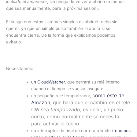
incluido el amanecer
, sin riesgo de volver a abrirlo (a menos
que sea manualmente, para la próxima sesión).
El riesgo con estos sistemas simples es abrir el techo sin
querer, ya que un simple pulso también lo abrirá si se
encuentra cierra. De la forma que explicamos podemos
evitarlo.
Necesitamos:
un CloudWatcher
, que cerrará su relé interno
cuando el tiempo se vuelva inseguro
como éste de
un pequeño relé temporizador,
Amazon
, que hará que el cambio en el relé
CW sea
temporizado
, es decir, un pulso
corto, como normalmente se necesita
para activar el techo.
un interruptor de final de carrera o límite (
tenemos