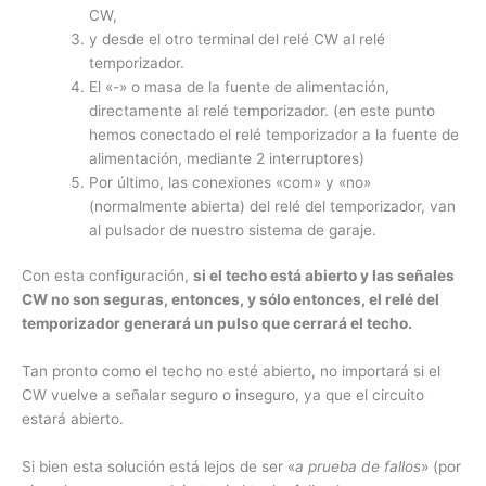
CW,
y desde el otro terminal del relé CW al relé
temporizador.
El «-» o masa de la fuente de alimentación,
directamente al relé temporizador. (en este punto
hemos conectado el relé temporizador a la fuente de
alimentación, mediante 2 interruptores)
Por último, las conexiones «com» y «no»
(normalmente abierta) del relé del temporizador, van
al pulsador de nuestro sistema de garaje.
Con esta configuración,
si el techo está abierto y las señales
CW no son seguras, entonces, y sólo entonces, el relé del
temporizador generará un pulso que cerrará el techo.
Tan pronto como el techo no esté abierto, no importará si el
CW vuelve a señalar seguro o inseguro, ya que el circuito
estará abierto.
Si bien esta solución está lejos de ser «
a prueba de fallos
» (por