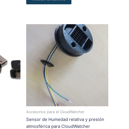
Accesorios para el CloudWatcher
Sensor de Humedad relativa y presión
atmosférica para CloudWatcher