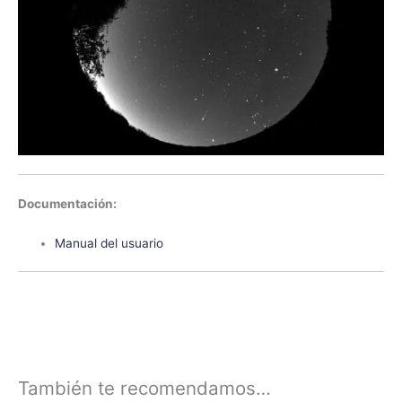
Documentación:
Manual del usuario
También te recomendamos…