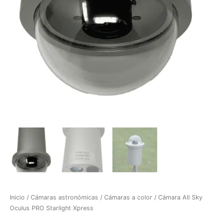
Inicio
/
Cámaras astronómicas
/
Cámaras a color
/ Cámara All Sky
Oculus PRO Starlight Xpress