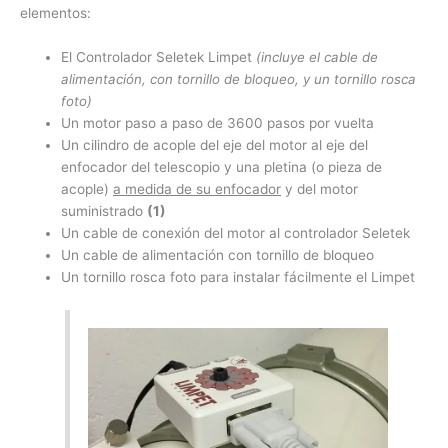
elementos:
El Controlador Seletek Limpet
(incluye el cable de
alimentación, con tornillo de bloqueo, y un tornillo rosca
foto)
Un motor paso a paso de 3600 pasos por vuelta
Un cilindro de acople del eje del motor al eje del
enfocador del telescopio y una pletina (o pieza de
acople)
a medida de su enfocador
y del motor
suministrado
(1)
Un cable de conexión del motor al controlador Seletek
Un cable de alimentación con tornillo de bloqueo
Un tornillo rosca foto para instalar fácilmente el Limpet