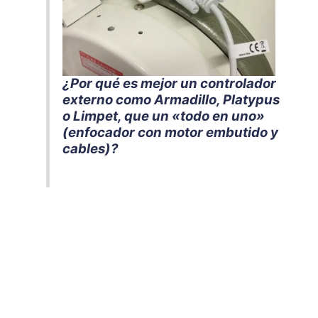
¿Por qué es mejor un controlador
externo como Armadillo, Platypus
o Limpet, que un «todo en uno»
(enfocador con motor embutido y
cables)?