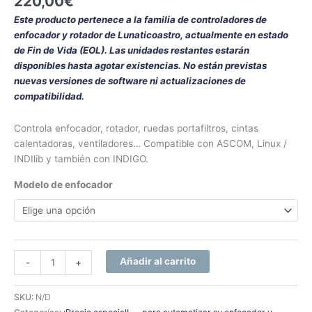
220,00
€
Este producto pertenece a la familia de controladores de
enfocador y rotador de Lunaticoastro, actualmente en estado
de Fin de Vida (EOL). Las unidades restantes estarán
disponibles hasta agotar existencias. No están previstas
nuevas versiones de software ni actualizaciones de
compatibilidad.
Controla enfocador, rotador, ruedas portafiltros, cintas
calentadoras, ventiladores… Compatible con ASCOM, Linux /
INDIlib y también con INDIGO.
Modelo de enfocador
Añadir al carrito
-
+
SKU:
N/D