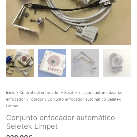
Inicio
/
Control del enfocador - Seletek
/
... para automatizar su
enfocador y rotador
/ Conjunto enfocador automático Seletek
Limpet
Conjunto enfocador automático
Seletek Limpet