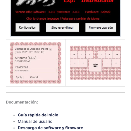
Documentación:
Guía rápida de inicio
Manual de usuario
Descarga de software y firmware