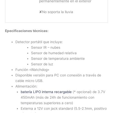
permanentemente en el exterior
✘No soporta la lluvia
Epecificaciones técnicas:
Detector portátil que incluye:
Sensor IR – nubes
Sensor de humedad relativa
Sensor de temperatura ambiente
Sensor de luz
Función «Watchdog»
Disponible versión para PC con conexión a través de
cable micro USB.
Alimentación:
batería LIPO interna recargable
(* opcional) de 3.7V
450mAh (más de 24h de funcionamiento con
temperaturas superiores a cero)
Externa a 12V con jack standard (5.5-2.1mm, positivo