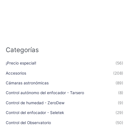
Categorías
¡Precio especial!
(56)
Accesorios
(208)
Cámaras astronómicas
(89)
Control autónomo del enfocador - Tarsero
(8)
Control de humedad - ZeroDew
(9)
Control del enfocador - Seletek
(29)
Control del Observatorio
(50)