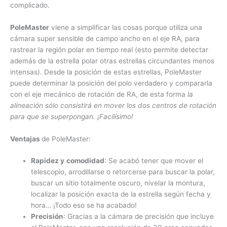
complicado.
PoleMaster
viene a simplificar las cosas porque utiliza una
cámara super sensible de campo ancho en el eje RA, para
rastrear la región polar en tiempo real (esto permite detectar
además de la estrella polar otras estrellas circundantes menos
intensas). Desde la posición de estas estrellas, PoleMaster
puede determinar la posición del polo verdadero y compararla
con el eje mecánico de rotación de RA, de esta forma
la
alineación sólo consistirá en mover los dos centros de rotación
para que se superpongan. ¡Facilísimo!
Ventajas
de PoleMaster:
Rapidez
y
comodidad
: Se acabó tener que mover el
telescopio, arrodillarse o retorcerse para buscar la polar,
buscar un sitio totalmente oscuro, nivelar la montura,
localizar la posición exacta de la estrella según fecha y
hora… ¡Todo eso se ha acabado!
Precisión
: Gracias a la cámara de precisión que incluye