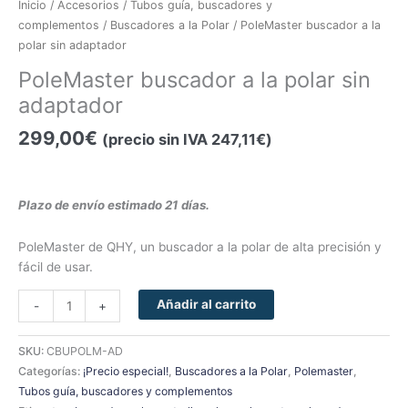
Inicio
/
Accesorios
/
Tubos guía, buscadores y
complementos
/
Buscadores a la Polar
/ PoleMaster buscador a la
polar sin adaptador
PoleMaster buscador a la polar sin
adaptador
299,00
€
(precio sin IVA
247,11
€
)
Plazo de envío estimado 21 días.
PoleMaster de QHY, un buscador a la polar de alta precisión y
fácil de usar.
Añadir al carrito
-
+
SKU:
CBUPOLM-AD
Categorías:
¡Precio especial!
,
Buscadores a la Polar
,
Polemaster
,
Tubos guía, buscadores y complementos