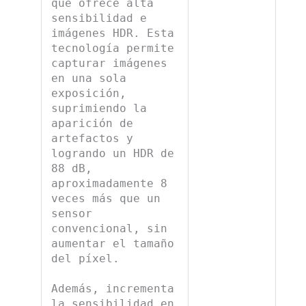
que ofrece alta
sensibilidad e
imágenes HDR. Esta
tecnología permite
capturar imágenes
en una sola
exposición,
suprimiendo la
aparición de
artefactos y
logrando un HDR de
88 dB,
aproximadamente 8
veces más que un
sensor
convencional, sin
aumentar el tamaño
del píxel.
Además, incrementa
la sensibilidad en