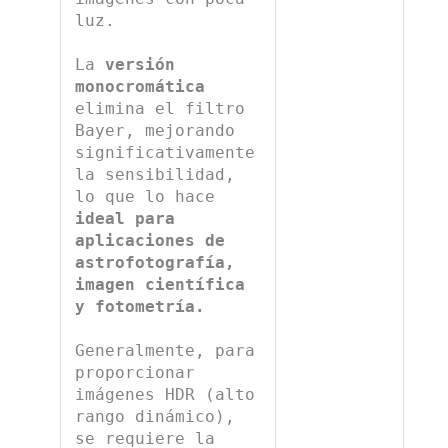
luz.
La
versión
monocromática
elimina el filtro
Bayer, mejorando
significativamente
la sensibilidad,
lo que lo hace
ideal para
aplicaciones de
astrofotografía,
imagen científica
y fotometría.
Generalmente, para
proporcionar
imágenes HDR (alto
rango dinámico),
se requiere la