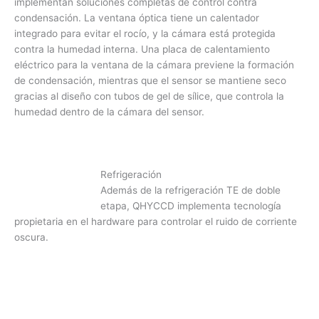
implementan soluciones completas de control contra
condensación. La ventana óptica tiene un calentador
integrado para evitar el rocío, y la cámara está protegida
contra la humedad interna. Una placa de calentamiento
eléctrico para la ventana de la cámara previene la formación
de condensación, mientras que el sensor se mantiene seco
gracias al diseño con tubos de gel de sílice, que controla la
humedad dentro de la cámara del sensor.
Refrigeración
Además de la refrigeración TE de doble
etapa, QHYCCD implementa tecnología
propietaria en el hardware para controlar el ruido de corriente
oscura.