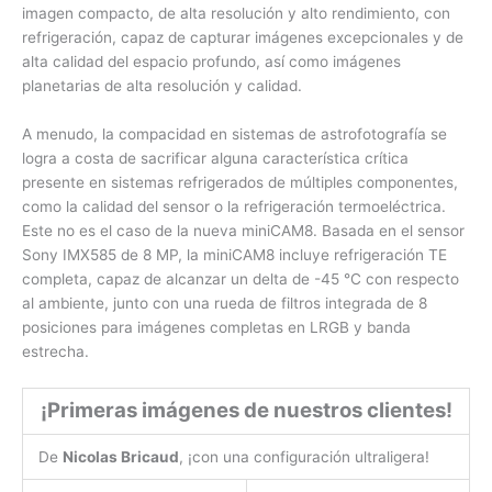
imagen compacto, de alta resolución y alto rendimiento, con
refrigeración, capaz de capturar imágenes excepcionales y de
alta calidad del espacio profundo, así como imágenes
planetarias de alta resolución y calidad.
A menudo, la compacidad en sistemas de astrofotografía se
logra a costa de sacrificar alguna característica crítica
presente en sistemas refrigerados de múltiples componentes,
como la calidad del sensor o la refrigeración termoeléctrica.
Este no es el caso de la nueva miniCAM8. Basada en el sensor
Sony IMX585 de 8 MP, la miniCAM8 incluye refrigeración TE
completa, capaz de alcanzar un delta de -45 °C con respecto
al ambiente, junto con una rueda de filtros integrada de 8
posiciones para imágenes completas en LRGB y banda
estrecha.
¡Primeras imágenes de nuestros clientes!
De
Nicolas Bricaud
, ¡con una configuración ultraligera!