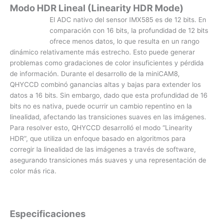
Modo HDR Lineal (Linearity HDR Mode)
El ADC nativo del sensor IMX585 es de 12 bits. En
comparación con 16 bits, la profundidad de 12 bits
ofrece menos datos, lo que resulta en un rango
dinámico relativamente más estrecho. Esto puede generar
problemas como gradaciones de color insuficientes y pérdida
de información. Durante el desarrollo de la miniCAM8,
QHYCCD combinó ganancias altas y bajas para extender los
datos a 16 bits. Sin embargo, dado que esta profundidad de 16
bits no es nativa, puede ocurrir un cambio repentino en la
linealidad, afectando las transiciones suaves en las imágenes.
Para resolver esto, QHYCCD desarrolló el modo “Linearity
HDR”, que utiliza un enfoque basado en algoritmos para
corregir la linealidad de las imágenes a través de software,
asegurando transiciones más suaves y una representación de
color más rica.
Especificaciones