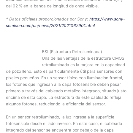
del 92 % en la banda de longitud de onda visible.
* Datos oficiales proporcionados por Sony:
https://www.sony-
semicon.com/cn/news/2021/2021062901.html
BSI (Estructura Retroiluminada)
Una de las ventajas de la estructura CMOS
retroiluminada es la mejora en la capacidad
de pozo lleno. Esto es particularmente útil para sensores con
píxeles pequeños. En un sensor típico con iluminación frontal,
los fotones que ingresan a la capa fotosensible deben pasar
primero a través del cableado metálico integrado, situado justo
encima de esta capa. La estructura de este cableado refleja
algunos fotones, reduciendo la eficiencia del sensor.
En un sensor retroiluminado, la luz ingresa a la superficie
fotosensible desde el lado inverso. En este caso, el cableado
integrado del sensor se encuentra por debajo de la capa