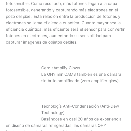
fotosensible. Como resultado, más fotones llegan a la capa
fotosensible, generando y capturando más electrones en el
pozo del píxel. Esta relación entre la producción de fotones y
electrones se llama eficiencia cuántica. Cuanto mayor sea la
eficiencia cuántica, más eficiente será el sensor para convertir
fotones en electrones, aumentando su sensibilidad para
capturar imágenes de objetos débiles.
Cero «A
mplify Glow»
La QHY miniCAM8 también es una cámara
sin brillo amplificado (zero amplifier glow).
Tecnología Anti-Condensación (Anti-Dew
Technology)
Basándose en casi 20 años de experiencia
en diseño de cámaras refrigeradas, las cámaras QHY