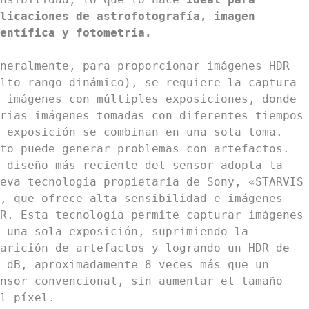
licaciones de astrofotografía, imagen
entífica y fotometría.
neralmente, para proporcionar imágenes HDR
lto rango dinámico), se requiere la captura
 imágenes con múltiples exposiciones, donde
rias imágenes tomadas con diferentes tiempos
 exposición se combinan en una sola toma.
to puede generar problemas con artefactos.
 diseño más reciente del sensor adopta la
eva tecnología propietaria de Sony, «STARVIS
, que ofrece alta sensibilidad e imágenes
R. Esta tecnología permite capturar imágenes
 una sola exposición, suprimiendo la
arición de artefactos y logrando un HDR de
 dB, aproximadamente 8 veces más que un
nsor convencional, sin aumentar el tamaño
l píxel.