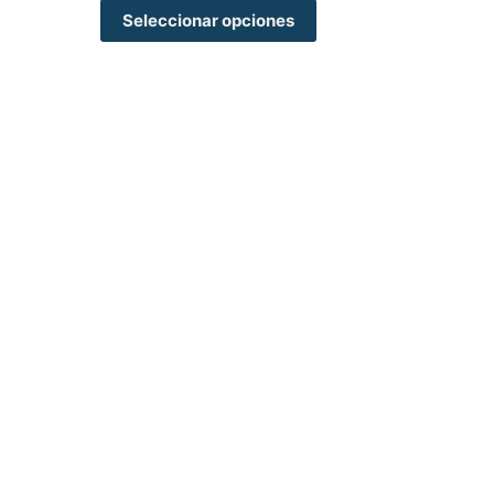
Seleccionar opciones