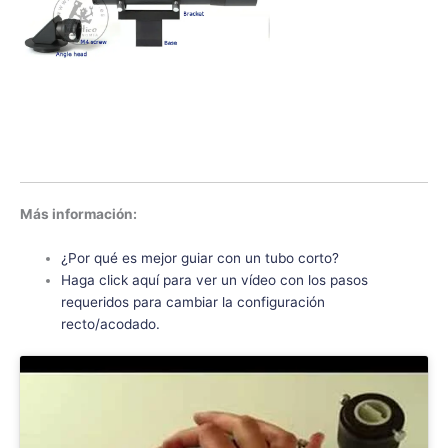
Más información:
¿Por qué es mejor guiar con un tubo corto?
Haga click aquí para ver un vídeo con los pasos
requeridos para cambiar la configuración
recto/acodado.