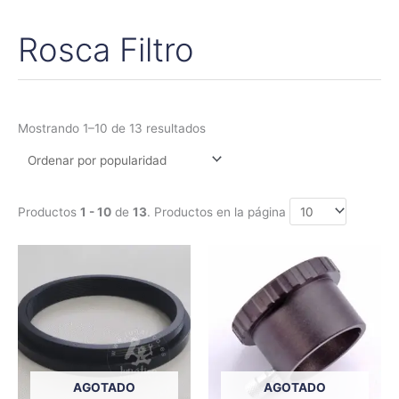
Rosca Filtro
Ordenado
por
popularidad
Mostrando 1–10 de 13 resultados
Productos
1 - 10
de
13
. Productos en la página
AGOTADO
AGOTADO