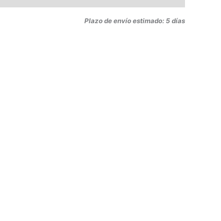
Plazo de envío estimado: 5 días