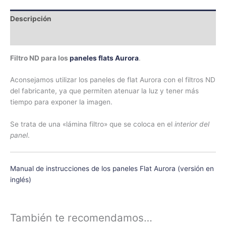
Descripción
Información adicional
Filtro ND para los
paneles flats Aurora
.
Aconsejamos utilizar los paneles de flat Aurora con el filtros ND
del fabricante, ya que permiten atenuar la luz y tener más
tiempo para exponer la imagen.
Se trata de una «lámina filtro» que se coloca en el
interior del
panel
.
Manual de instrucciones de los paneles Flat Aurora (versión en
inglés)
También te recomendamos…