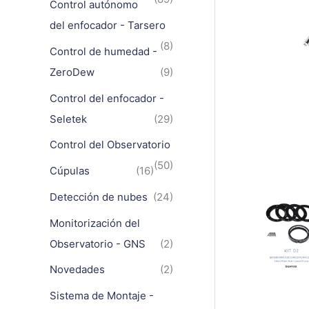
Control autónomo
del enfocador - Tarsero
(8)
Control de humedad -
ZeroDew
(9)
Control del enfocador -
Seletek
(29)
Control del Observatorio
(50)
Cúpulas
(16)
Detección de nubes
(24)
Monitorización del
Observatorio - GNS
(2)
Novedades
(2)
Sistema de Montaje -