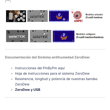
(**)
Documentación del Sistema antihumedad ZeroDew:
Instrucciones del PinByPin aquí
Hoja de instrucciones para el sistema ZeroDew
Resistencia, longitud y potencia de nuestras bandas
ZeroDew
ZeroDew y USB