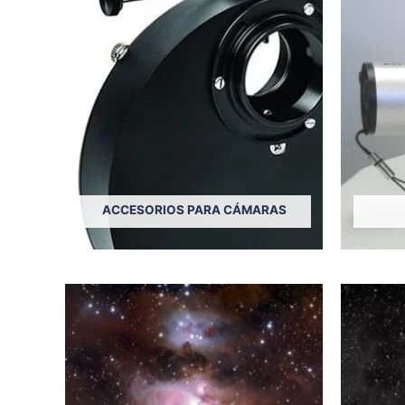
ACCESORIOS PARA CÁMARAS