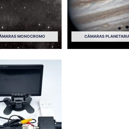
ÁMARAS MONOCROMO
CÁMARAS PLANETARI