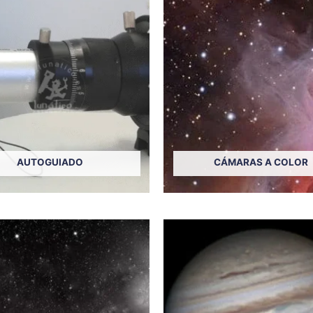
AUTOGUIADO
CÁMARAS A COLOR