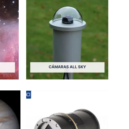
CÁMARAS ALL SKY