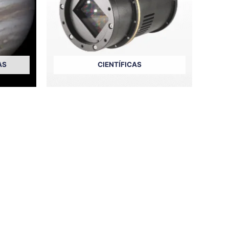
AS
CIENTÍFICAS