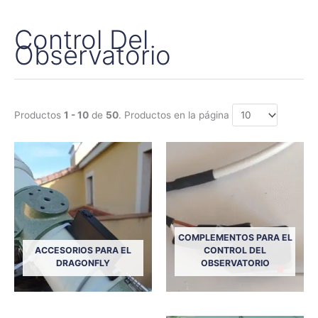
Control Del
Observatorio
Productos
1 - 10
de
50
. Productos en la página
COMPLEMENTOS PARA EL
ACCESORIOS PARA EL
CONTROL DEL
DRAGONFLY
OBSERVATORIO