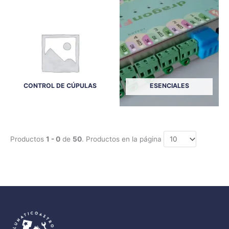
CONTROL DE CÚPULAS
ESENCIALES
Productos
1 - 0
de
50
. Productos en la página