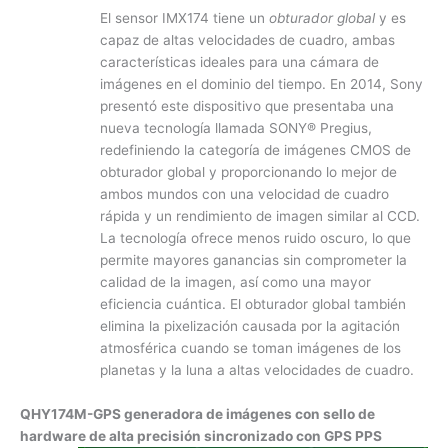
El sensor IMX174 tiene un
obturador global
y es
capaz de altas velocidades de cuadro, ambas
características ideales para una cámara de
imágenes en el dominio del tiempo. En 2014, Sony
presentó este dispositivo que presentaba una
nueva tecnología llamada SONY® Pregius,
redefiniendo la categoría de imágenes CMOS de
obturador global y proporcionando lo mejor de
ambos mundos con una velocidad de cuadro
rápida y un rendimiento de imagen similar al CCD.
La tecnología ofrece menos ruido oscuro, lo que
permite mayores ganancias sin comprometer la
calidad de la imagen, así como una mayor
eficiencia cuántica. El obturador global también
elimina la pixelización causada por la agitación
atmosférica cuando se toman imágenes de los
planetas y la luna a altas velocidades de cuadro.
QHY174M-GPS generadora de imágenes con sello de
hardware de alta precisión sincronizado con GPS PPS