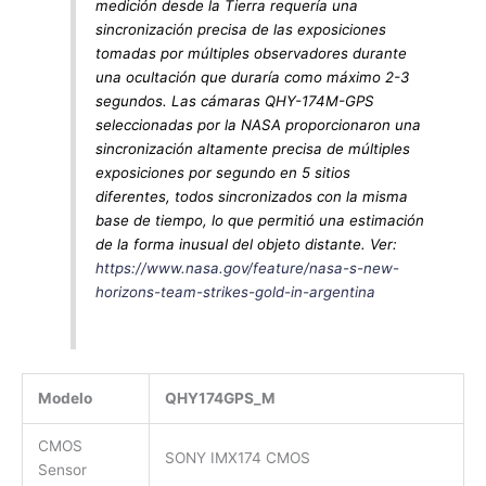
medición desde la Tierra requería una
sincronización precisa de las exposiciones
tomadas por múltiples observadores durante
una ocultación que duraría como máximo 2-3
segundos. Las cámaras QHY-174M-GPS
seleccionadas por la NASA proporcionaron una
sincronización altamente precisa de múltiples
exposiciones por segundo en 5 sitios
diferentes, todos sincronizados con la misma
base de tiempo, lo que permitió una estimación
de la forma inusual del objeto distante. Ver:
https://www.nasa.gov/feature/nasa-s-new-
horizons-team-strikes-gold-in-argentina
Modelo
QHY174GPS_M
CMOS
SONY IMX174 CMOS
Sensor