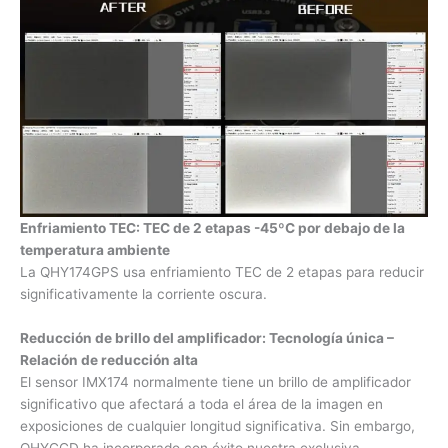
Enfriamiento TEC: TEC de 2 etapas -45ºC por debajo de la
temperatura ambiente
La QHY174GPS usa enfriamiento TEC de 2 etapas para reducir
significativamente la corriente oscura.
Reducción de brillo del amplificador: Tecnología única –
Relación de reducción alta
El sensor IMX174 normalmente tiene un brillo de amplificador
significativo que afectará a toda el área de la imagen en
exposiciones de cualquier longitud significativa. Sin embargo,