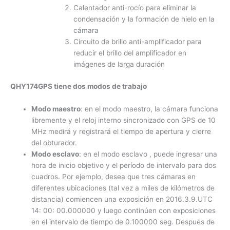
Calentador anti-rocío para eliminar la
condensación y la formación de hielo en la
cámara
Circuito de brillo anti-amplificador para
reducir el brillo del amplificador en
imágenes de larga duración
QHY174GPS tiene dos modos de trabajo
Modo maestro
: en el modo maestro, la cámara funciona
libremente y el reloj interno sincronizado con GPS de 10
MHz medirá y registrará el tiempo de apertura y cierre
del obturador.
Modo esclavo
: en el modo esclavo , puede ingresar una
hora de inicio objetivo y el período de intervalo para dos
cuadros. Por ejemplo, desea que tres cámaras en
diferentes ubicaciones (tal vez a miles de kilómetros de
distancia) comiencen una exposición en 2016.3.9.UTC
14: 00: 00.000000 y luego continúen con exposiciones
en el intervalo de tiempo de 0.100000 seg. Después de