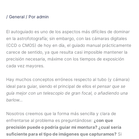
/
General
/ Por
admin
El autoguiado es uno de los aspectos más difíciles de dominar
en la astrofotografía; sin embargo, con las cámaras digitales
(CCD o CMOS) de hoy en día, el guiado manual prácticamente
carece de sentido, ya que resulta casi imposible mantener la
precisión necesaria, máxime con los tiempos de exposición
cada vez mayores.
Hay muchos conceptos erróneos respecto al tubo (y cámara)
ideal para guiar, siendo el principal de ellos el
pensar que se
guía mejor con un telescopio de gran focal, o añadiendo una
barlow…
Nosotros creemos que la forma más sencilla y clara de
enfrentarse al problema es preguntándose:
¿con que
precisión puede o podría guiar mi montura? ¿cual sería
suficiente para el tipo de imágenes que capturamos?
Si